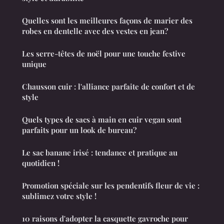
Quelles sont les meilleures façons de marier des
robes en dentelle avec des vestes en jean?
Les serre-têtes de noël pour une touche festive
unique
Chausson cuir : l'alliance parfaite de confort et de
style
Quels types de sacs à main en cuir vegan sont
parfaits pour un look de bureau?
Le sac banane irisé : tendance et pratique au
quotidien !
Promotion spéciale sur les pendentifs fleur de vie :
sublimez votre style !
10 raisons d'adopter la casquette gavroche pour