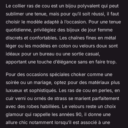
Le collier ras de cou est un bijou polyvalent qui peut
sublimer une tenue, mais pour qu’il soit réussi, il faut
choisir le modèle adapté à l’occasion. Pour une tenue
quotidienne, privilégiez des bijoux de jour femme
discrets et confortables. Les chaînes fines en métal
léger ou les modèles en coton ou velours doux sont
idéaux pour un bureau ou une sortie casual,
apportant une touche d’élégance sans en faire trop.
Pour des occasions spéciales choker comme une
soirée ou un mariage, optez pour des matériaux plus
luxueux et sophistiqués. Les ras de cou en perles, en
cuir verni ou ornés de strass se marient parfaitement
avec des robes habillées. Le velours reste un choix
glamour qui rappelle les années 90, il donne une
allure chic notamment lorsqu’il est associé à une