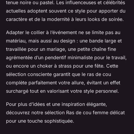
tenue noire ou pastel. Les influenceuses et célébrités
actuelles adoptent souvent ce style pour apporter du
caractère et de la modernité à leurs looks de soirée.
Adapter le collier à l’événement ne se limite pas au
matériau, mais aussi au design : une bande large et
travaillée pour un mariage, une petite chaîne fine
agrémentée d’un pendentif minimaliste pour le travail,
ou encore un choker à strass pour une fête. Cette
sélection consciente garantit que le ras de cou
complète parfaitement votre allure, évitant un effet
surchargé tout en valorisant votre style personnel.
Pour plus d’idées et une inspiration élégante,
découvrez notre sélection Ras de cou femme délicat
pour une touche sophistiquée.