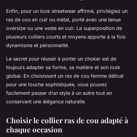
Enfin, pour un look streetwear affirmé, privilégiez un
ras de cou en cuir ou métal, porté avec une tenue
oversize ou une veste en cuir. La superposition de
plusieurs colliers courts et moyens apporte à la fois
dynamisme et personnalité.
Le secret pour réussir à porter un choker est de
toujours adapter sa forme, sa matière et son look
global. En choisissant un ras de cou femme délicat
pour une touche sophistiquée, vous pouvez
facilement passer d’un style à un autre tout en
conservant une élégance naturelle.
Choisir le collier ras de cou adapté à
chaque occasion