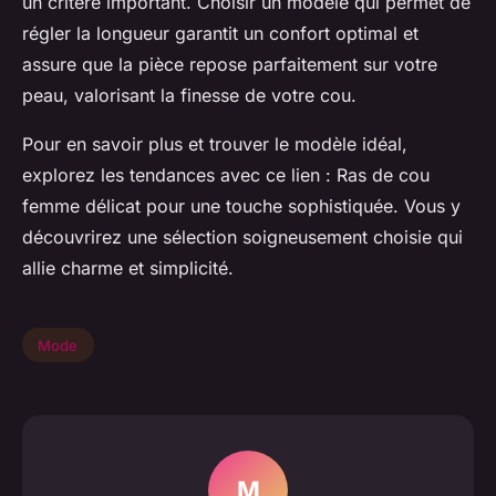
un critère important. Choisir un modèle qui permet de
régler la longueur garantit un confort optimal et
assure que la pièce repose parfaitement sur votre
peau, valorisant la finesse de votre cou.
Pour en savoir plus et trouver le modèle idéal,
explorez les tendances avec ce lien : Ras de cou
femme délicat pour une touche sophistiquée. Vous y
découvrirez une sélection soigneusement choisie qui
allie charme et simplicité.
Mode
M