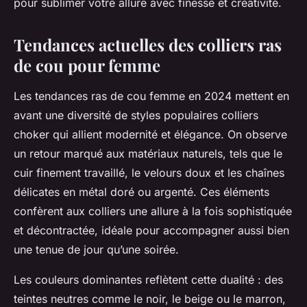
pour sublimer votre allure avec finesse et créativité.
Tendances actuelles des colliers ras
de cou pour femme
Les tendances ras de cou femme en 2024 mettent en
avant une diversité de styles populaires colliers
choker qui allient modernité et élégance. On observe
un retour marqué aux matériaux naturels, tels que le
cuir finement travaillé, le velours doux et les chaînes
délicates en métal doré ou argenté. Ces éléments
confèrent aux colliers une allure à la fois sophistiquée
et décontractée, idéale pour accompagner aussi bien
une tenue de jour qu’une soirée.
Les couleurs dominantes reflètent cette dualité : des
teintes neutres comme le noir, le beige ou le marron,