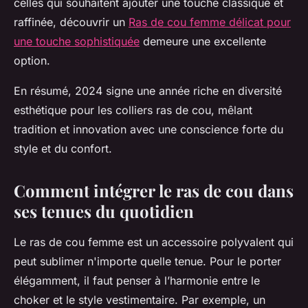
celles qui souhaitent ajouter une touche classique et
raffinée, découvrir un
Ras de cou femme délicat pour
une touche sophistiquée
demeure une excellente
option.
En résumé, 2024 signe une année riche en diversité
esthétique pour les colliers ras de cou, mêlant
tradition et innovation avec une conscience forte du
style et du confort.
Comment intégrer le ras de cou dans
ses tenues du quotidien
Le ras de cou femme est un accessoire polyvalent qui
peut sublimer n'importe quelle tenue. Pour le porter
élégamment, il faut penser à l’harmonie entre le
choker et le style vestimentaire. Par exemple, un