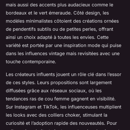
mais aussi des accents plus audacieux comme le
bordeaux et le vert émeraude. Côté design, les
modèles minimalistes côtoient des créations ornées
de pendentifs subtils ou de petites perles, offrant
ainsi un choix adapté à toutes les envies. Cette
variété est portée par une inspiration mode qui puise
dans les influences vintage mais revisitées avec une
touche contemporaine.
Les créateurs influents jouent un rôle clé dans l’essor
de ces styles. Leurs propositions sont largement
diffusées grâce aux réseaux sociaux, où les
tendances ras de cou femme gagnent en visibilité.
Sur Instagram et TikTok, les influenceuses multiplient
les looks avec des colliers choker, stimulant la
curiosité et l’adoption rapide des nouveautés. Pour