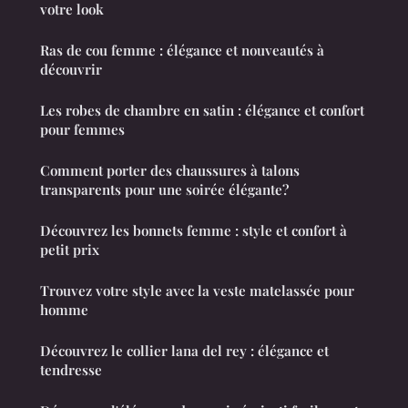
votre look
Ras de cou femme : élégance et nouveautés à
découvrir
Les robes de chambre en satin : élégance et confort
pour femmes
Comment porter des chaussures à talons
transparents pour une soirée élégante?
Découvrez les bonnets femme : style et confort à
petit prix
Trouvez votre style avec la veste matelassée pour
homme
Découvrez le collier lana del rey : élégance et
tendresse