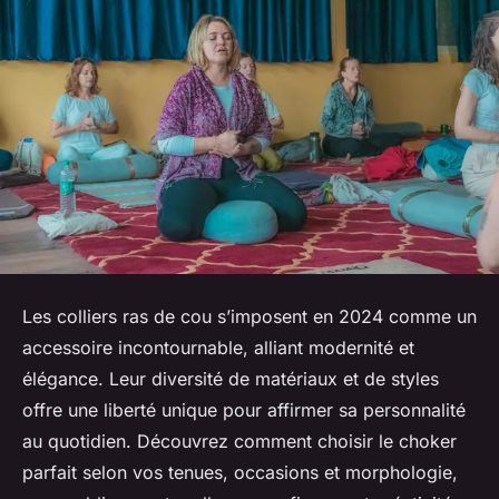
Les colliers ras de cou s’imposent en 2024 comme un
accessoire incontournable, alliant modernité et
élégance. Leur diversité de matériaux et de styles
offre une liberté unique pour affirmer sa personnalité
au quotidien. Découvrez comment choisir le choker
parfait selon vos tenues, occasions et morphologie,