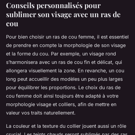
Conseils personnalisés pour
sublimer son visage avec un ras de
cou
Pour bien choisir un ras de cou femme, il est essentiel
de prendre en compte la morphologie de son visage
et la forme du cou. Par exemple, un visage rond
s’harmonisera avec un ras de cou fin et délicat, qui
allongera visuellement la zone. En revanche, un cou
long peut accueillir des modèles un peu plus larges
pour équilibrer les proportions. Le choix du ras de
cou femme doit ainsi toujours être adapté à votre
morphologie visage et colliers, afin de mettre en
valeur vos traits naturellement.
La couleur et la texture du collier jouent aussi un rôle
crucial. Les teints chauds seront sublimés par des ras