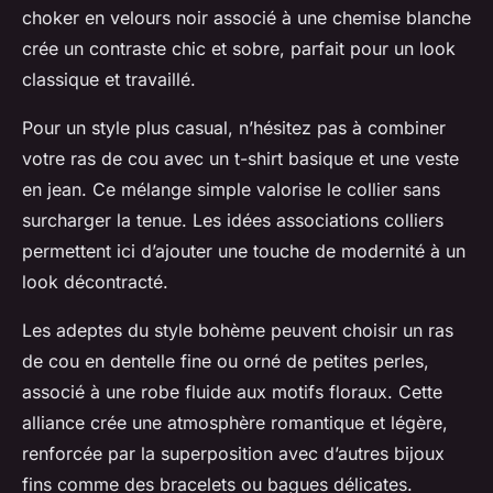
choker en velours noir associé à une chemise blanche
crée un contraste chic et sobre, parfait pour un look
classique et travaillé.
Pour un style plus casual, n’hésitez pas à combiner
votre ras de cou avec un t-shirt basique et une veste
en jean. Ce mélange simple valorise le collier sans
surcharger la tenue. Les idées associations colliers
permettent ici d’ajouter une touche de modernité à un
look décontracté.
Les adeptes du style bohème peuvent choisir un ras
de cou en dentelle fine ou orné de petites perles,
associé à une robe fluide aux motifs floraux. Cette
alliance crée une atmosphère romantique et légère,
renforcée par la superposition avec d’autres bijoux
fins comme des bracelets ou bagues délicates.