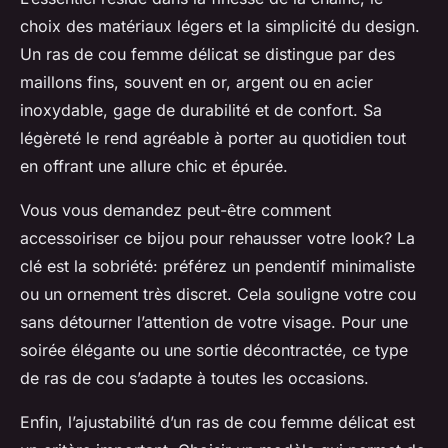
choix des matériaux légers et la simplicité du design.
Un ras de cou femme délicat se distingue par des
maillons fins, souvent en or, argent ou en acier
inoxydable, gage de durabilité et de confort. Sa
légèreté le rend agréable à porter au quotidien tout
en offrant une allure chic et épurée.
Vous vous demandez peut-être comment
accessoiriser ce bijou pour rehausser votre look? La
clé est la sobriété: préférez un pendentif minimaliste
ou un ornement très discret. Cela souligne votre cou
sans détourner l’attention de votre visage. Pour une
soirée élégante ou une sortie décontractée, ce type
de ras de cou s’adapte à toutes les occasions.
Enfin, l’ajustabilité d’un ras de cou femme délicat est