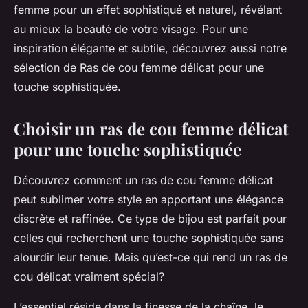
femme pour un effet sophistiqué et naturel, révélant
au mieux la beauté de votre visage. Pour une
inspiration élégante et subtile, découvrez aussi notre
sélection de Ras de cou femme délicat pour une
touche sophistiquée.
Choisir un ras de cou femme délicat
pour une touche sophistiquée
Découvrez comment un ras de cou femme délicat
peut sublimer votre style en apportant une élégance
discrète et raffinée. Ce type de bijou est parfait pour
celles qui recherchent une touche sophistiquée sans
alourdir leur tenue. Mais qu’est-ce qui rend un ras de
cou délicat vraiment spécial?
L’essentiel réside dans la finesse de la chaîne, le