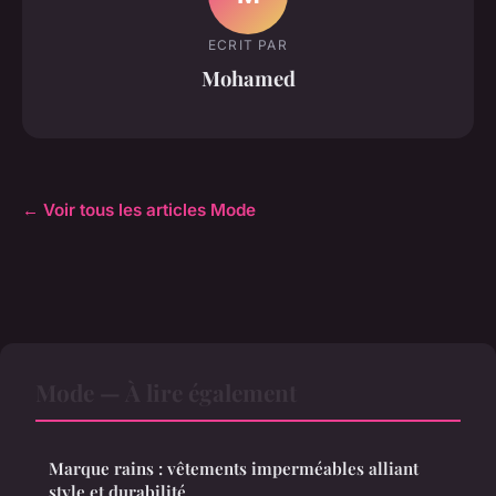
ECRIT PAR
Mohamed
← Voir tous les articles Mode
Mode — À lire également
Marque rains : vêtements imperméables alliant
style et durabilité