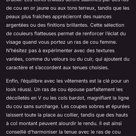
de cou en or jaune ou aux tons terreux, tandis que les
peaux plus fraîches apprécieront des nuances
argentées ou des finitions brillantes. Cette sélection
de couleurs flatteuses permet de renforcer l’éclat du
visage quand vous portez un ras de cou femme.
N’hésitez pas à expérimenter avec des textures
variées, comme du velours ou du cuir, qui ajoutent du
caractère et s’accordent aux tenues choisies.
Enfin, l’équilibre avec les vêtements est la clé pour un
look réussi. Un ras de cou épouse parfaitement les
décolletés en V ou les cols bardot, magnifiant la ligne
du cou sans surcharge. Les coupes sobres et épurées
laissent toute la place au collier, tandis que des hauts
à col montant peuvent alourdir le rendu. Il est ainsi
conseillé d’harmoniser la tenue avec le ras de cou