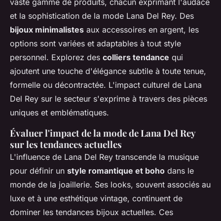
vaste gamme de produits, chacun exprimant l'audace
et la sophistication de la mode Lana Del Rey. Des
bijoux minimalistes
aux accessoires en argent, les
options sont variées et adaptables à tout style
personnel. Explorez des
colliers tendance
qui
ajoutent une touche d'élégance subtile à toute tenue,
formelle ou décontractée. L'impact culturel de Lana
Del Rey sur le secteur s'exprime à travers des pièces
uniques et emblématiques.
Évaluer l'impact de la mode de Lana Del Rey
sur les tendances actuelles
L'influence de Lana Del Rey transcende la musique
pour définir un
style romantique et boho
dans le
monde de la joaillerie. Ses looks, souvent associés au
luxe et à une esthétique vintage, continuent de
dominer les tendances bijoux actuelles. Ces