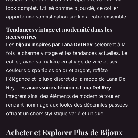
look complet. Utilisé comme bijou clé, ce collier
apporte une sophistication subtile à votre ensemble.
Tendances vintage et modernité dans les
accessoires
Les
bijoux inspirés par Lana Del Rey
célèbrent à la
fois le charme vintage et les tendances actuelles. Le
collier, avec sa matière en alliage de zinc et ses
couleurs disponibles en or et argent, reflète
l'élégance et le luxe discret de la mode de Lana Del
Rey. Les
accessoires féminins Lana Del Rey
intègrent ainsi des éléments de modernité tout en
rendant hommage aux looks des décennies passées,
offrant un choix stylistique varié et unique.
Acheter et Explorer Plus de Bijoux