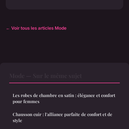
← Voir tous les articles Mode
Mode — Sur le même sujet
Les robes de chambre en satin : élégance et confort
pour femmes
Chausson cuir : l'alliance parfaite de confort et de
style