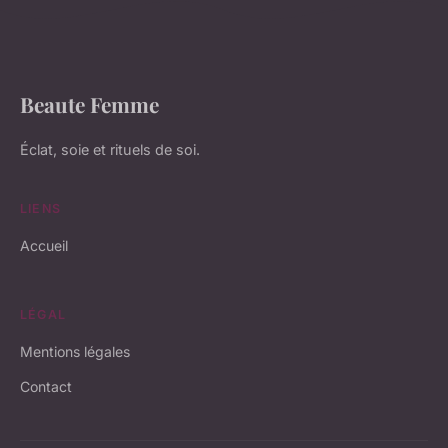
Beaute Femme
Éclat, soie et rituels de soi.
LIENS
Accueil
LÉGAL
Mentions légales
Contact