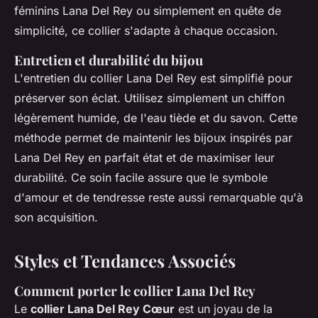
féminins Lana Del Rey ou simplement en quête de
simplicité, ce collier s'adapte à chaque occasion.
Entretien et durabilité du bijou
L'entretien du collier Lana Del Rey est simplifié pour
préserver son éclat. Utilisez simplement un chiffon
légèrement humide, de l'eau tiède et du savon. Cette
méthode permet de maintenir les bijoux inspirés par
Lana Del Rey en parfait état et de maximiser leur
durabilité. Ce soin facile assure que le symbole
d'amour et de tendresse reste aussi remarquable qu'à
son acquisition.
Styles et Tendances Associés
Comment porter le collier Lana Del Rey
Le
collier Lana Del Rey Cœur
est un joyau de la