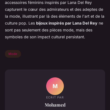
accessoires féminins inspirés par Lana Del Rey
capturent le cœur des admirateurs et des adeptes de
la mode, illustrant par là des éléments de l'art et de la
culture pop. Les
bijoux inspirés par Lana Del Rey
ne
sont pas seulement des pièces mode, mais des
symboles de son impact culturel persistant.
Mode
M
ECRIT PAR
Mohamed