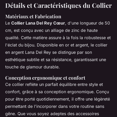
Détails et Caractéristiques du Collier
Matériaux et Fabrication
Le
Collier Lana Del Rey Cœur
, d'une longueur de 50
cm, est conçu avec un alliage de zinc de haute
qualité. Cette matière assure à la fois la robustesse et
l'éclat du bijou. Disponible en or et argent, le collier
en argent Lana Del Rey se distingue par son
esthétique subtile et sa résistance, garantissant une
touche de glamour durable.
Conception ergonomique et confort
Ce collier reflète un parfait équilibre entre style et
confort, grâce à sa conception ergonomique. Conçu
pour être porté quotidiennement, il offre une légèreté
permettant de l'incorporer dans votre routine sans
gêne. Que vous soyez adeptes des accessoires