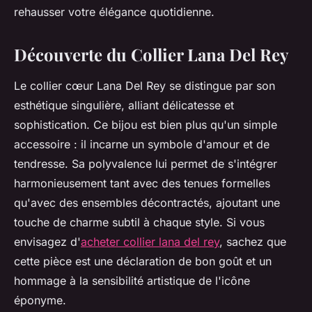
rehausser votre élégance quotidienne.
Découverte du Collier Lana Del Rey
Le collier cœur Lana Del Rey se distingue par son
esthétique singulière, alliant délicatesse et
sophistication. Ce bijou est bien plus qu'un simple
accessoire : il incarne un symbole d'amour et de
tendresse. Sa polyvalence lui permet de s'intégrer
harmonieusement tant avec des tenues formelles
qu'avec des ensembles décontractés, ajoutant une
touche de charme subtil à chaque style. Si vous
envisagez d'
acheter collier lana del rey
, sachez que
cette pièce est une déclaration de bon goût et un
hommage à la sensibilité artistique de l'icône
éponyme.