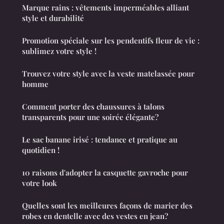
Marque rains : vêtements imperméables alliant
style et durabilité
Promotion spéciale sur les pendentifs fleur de vie :
sublimez votre style !
Trouvez votre style avec la veste matelassée pour
homme
Comment porter des chaussures à talons
transparents pour une soirée élégante?
Le sac banane irisé : tendance et pratique au
quotidien !
10 raisons d'adopter la casquette gavroche pour
votre look
Quelles sont les meilleures façons de marier des
robes en dentelle avec des vestes en jean?