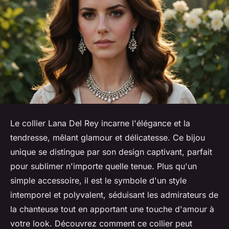
Le collier Lana Del Rey incarne l'élégance et la
tendresse, mêlant glamour et délicatesse. Ce bijou
unique se distingue par son design captivant, parfait
pour sublimer n'importe quelle tenue. Plus qu'un
simple accessoire, il est le symbole d'un style
intemporel et polyvalent, séduisant les admirateurs de
la chanteuse tout en apportant une touche d'amour à
votre look. Découvrez comment ce collier peut