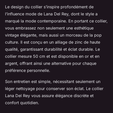
Le design du collier s’inspire profondément de
l’influence mode de Lana Del Rey, dont le style a
marqué la mode contemporaine. En portant ce collier,
vous embrassez non seulement une esthétique
vintage élégante, mais aussi un morceau de la pop
culture. Il est conçu en un alliage de zinc de haute
qualité, garantissant durabilité et éclat durable. Le
collier mesure 50 cm et est disponible en or et en
argent, offrant ainsi une alternative pour chaque
préférence personnelle.
Son entretien est simple, nécessitant seulement un
léger nettoyage pour conserver son éclat. Le collier
Lana Del Rey vous assure élégance discrète et
confort quotidien.