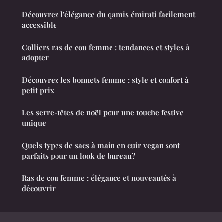
Découvrez l'élégance du qamis émirati facilement
accessible
Colliers ras de cou femme : tendances et styles à
adopter
Découvrez les bonnets femme : style et confort à
petit prix
Les serre-têtes de noël pour une touche festive
unique
Quels types de sacs à main en cuir vegan sont
parfaits pour un look de bureau?
Ras de cou femme : élégance et nouveautés à
découvrir