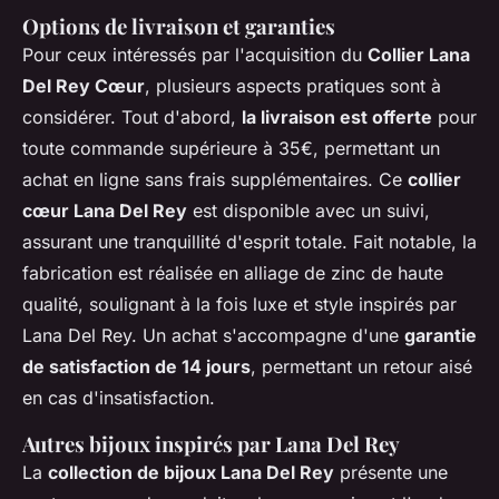
Options de livraison et garanties
Pour ceux intéressés par l'acquisition du
Collier Lana
Del Rey Cœur
, plusieurs aspects pratiques sont à
considérer. Tout d'abord,
la livraison est offerte
pour
toute commande supérieure à 35€, permettant un
achat en ligne sans frais supplémentaires. Ce
collier
cœur Lana Del Rey
est disponible avec un suivi,
assurant une tranquillité d'esprit totale. Fait notable, la
fabrication est réalisée en alliage de zinc de haute
qualité, soulignant à la fois luxe et style inspirés par
Lana Del Rey. Un achat s'accompagne d'une
garantie
de satisfaction de 14 jours
, permettant un retour aisé
en cas d'insatisfaction.
Autres bijoux inspirés par Lana Del Rey
La
collection de bijoux Lana Del Rey
présente une